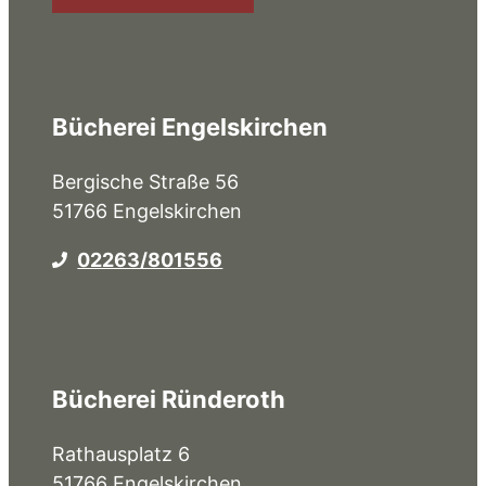
Bücherei Engelskirchen
Bergische Straße 56
51766 Engelskirchen
02263/801556
Bücherei Ründeroth
Rathausplatz 6
51766 Engelskirchen